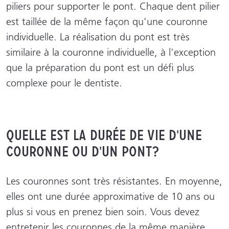
piliers pour supporter le pont. Chaque dent pilier
est taillée de la même façon qu'une couronne
individuelle. La réalisation du pont est très
similaire à la couronne individuelle, à l'exception
que la préparation du pont est un défi plus
complexe pour le dentiste.
Quelle est la durée de vie d'une
couronne ou d'un pont?
Les couronnes sont très résistantes. En moyenne,
elles ont une durée approximative de 10 ans ou
plus si vous en prenez bien soin. Vous devez
entretenir les couronnes de la même manière