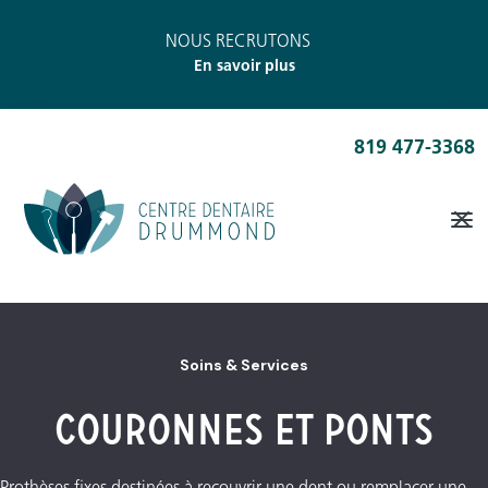
NOUS RECRUTONS
En savoir plus
819 477-3368
Soins & Services
Couronnes et Ponts