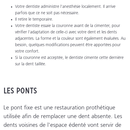
Votre dentiste administre l’anesthésie localement. Il arrive
parfois que ce ne soit pas nécessaire.
Il retire le temporaire.
Votre dentiste essaie la couronne avant de la cimenter, pour
vérifier l'adaptation de celle-ci avec votre dent et les dents
adjacentes. La forme et la couleur sont également évaluées. Au
besoin, quelques modifications peuvent être apportées pour
votre confort.
Si la couronne est acceptée, le dentiste cimente cette dernière
sur la dent taillée.
Les ponts
Le pont fixe est une restauration prothétique
utilisée afin de remplacer une dent absente. Les
dents voisines de l'espace édenté vont servir de