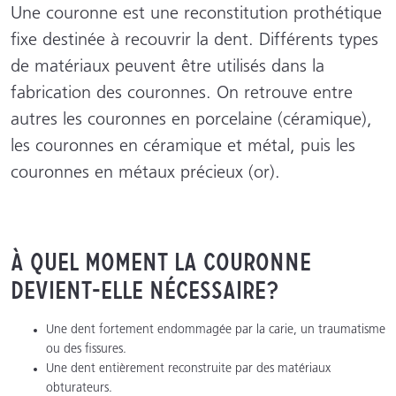
Une couronne est une reconstitution prothétique
fixe destinée à recouvrir la dent. Différents types
de matériaux peuvent être utilisés dans la
fabrication des couronnes. On retrouve entre
autres les couronnes en porcelaine (céramique),
les couronnes en céramique et métal, puis les
couronnes en métaux précieux (or).
À quel moment la couronne
devient-elle nécessaire?
Une dent fortement endommagée par la carie, un traumatisme
ou des fissures.
Une dent entièrement reconstruite par des matériaux
obturateurs.