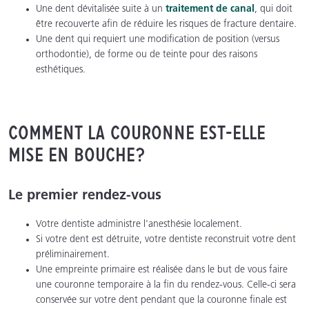
Une dent dévitalisée suite à un
traitement de canal
, qui doit
être recouverte afin de réduire les risques de fracture dentaire.
Une dent qui requiert une modification de position (versus
orthodontie), de forme ou de teinte pour des raisons
esthétiques.
Comment la couronne est-elle
mise en bouche?
Le premier rendez-vous
Votre dentiste administre l'anesthésie localement.
Si votre dent est détruite, votre dentiste reconstruit votre dent
préliminairement.
Une empreinte primaire est réalisée dans le but de vous faire
une couronne temporaire à la fin du rendez-vous. Celle-ci sera
conservée sur votre dent pendant que la couronne finale est