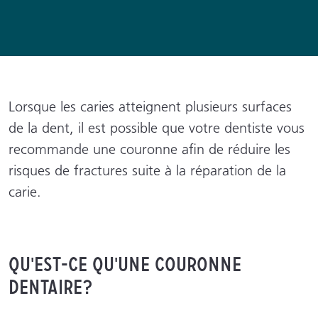
Lorsque les caries atteignent plusieurs surfaces
de la dent, il est possible que votre dentiste vous
recommande une couronne afin de réduire les
risques de fractures suite à la réparation de la
carie.
Qu'est-ce qu'une couronne
dentaire?