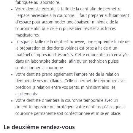
fabriquée au laboratoire.
Votre dentiste exécute la taille de la dent afin de permettre
l'espace nécessaire à la couronne. Il faut préparer suffisamment
d'espace pour accommoder une épaisseur minimale de la
couronne afin que celle-ci puisse bien résister aux forces
masticatoires.
Lorsque la taille de la dent est achevée, une empreinte finale de
la préparation et des dents voisines est prise à l'aide d'un
matériel d'impression très précis. Cette empreinte sera envoyée
dans un laboratoire dentaire, afin qu'un technicien puisse
confectionner la couronne.
Votre dentiste prend également l’empreinte de la relation
dentaire de vos maxillaires. Celle-ci permet de reproduire avec
précision la relation entre vos dents, minimisant ainsi les
ajustements.
Votre dentiste cimentera la couronne temporaire avec un
ciment temporaire qui protègera votre dent jusqu'à ce que la
couronne permanente soit confectionnée et mise en place.
Le deuxième rendez-vous